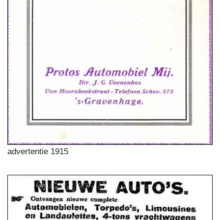
advertentie 1915