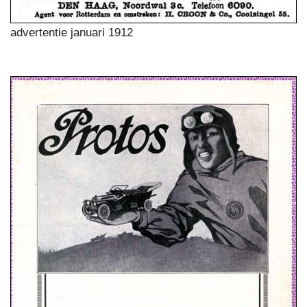
advertentie januari 1912