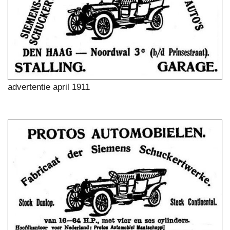
advertentie april 1911