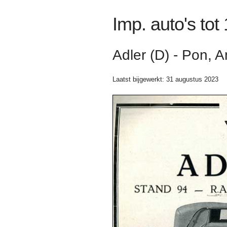
Imp. auto's tot
Adler (D) - Pon, 
Laatst bijgewerkt: 31 augustus 2023