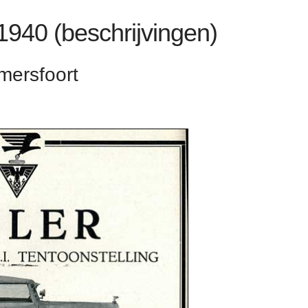
 1940 (beschrijvingen)
Amersfoort