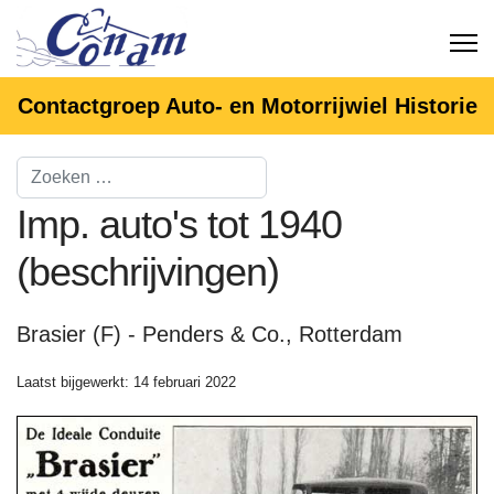
Contactgroep Auto- en Motorrijwiel Historie
Imp. auto's tot 1940
(beschrijvingen)
Brasier (F) - Penders & Co., Rotterdam
Laatst bijgewerkt: 14 februari 2022