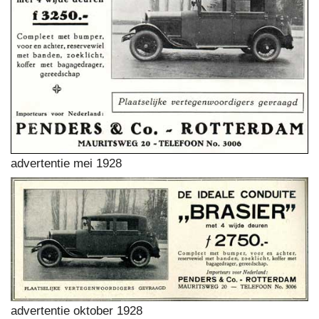
advertentie mei 1928
advertentie oktober 1928