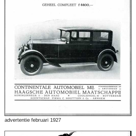
advertentie februari 1927