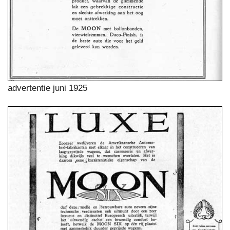
advertentie juni 1925