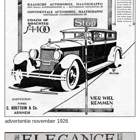
advertentie november 1926