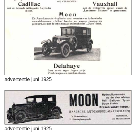
advertentie juni 1925
advertentie juni 1925