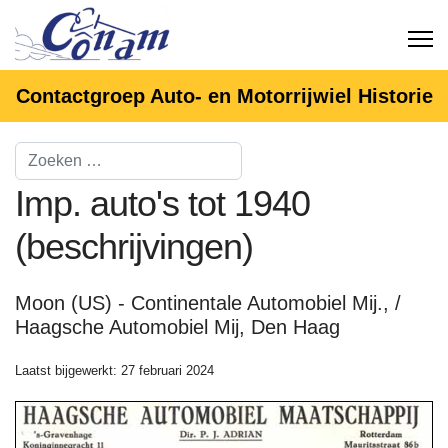
Contactgroep Auto- en Motorrijwiel Historie
Imp. auto's tot 1940
(beschrijvingen)
Moon (US) - Continentale Automobiel Mij., /
Haagsche Automobiel Mij, Den Haag
Laatst bijgewerkt: 27 februari 2024