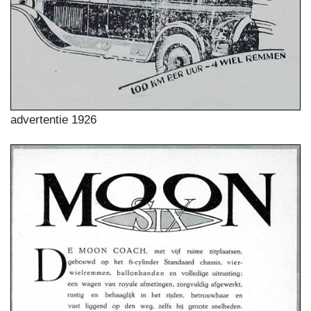
advertentie 1926