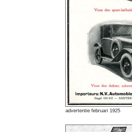
advertentie februari 1925