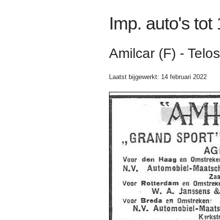
Imp. auto's tot
Amilcar (F) - Tel
Laatst bijgewerkt: 14 februari 2022