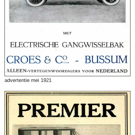
advertentie mei 1921