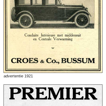
advertentie 1921