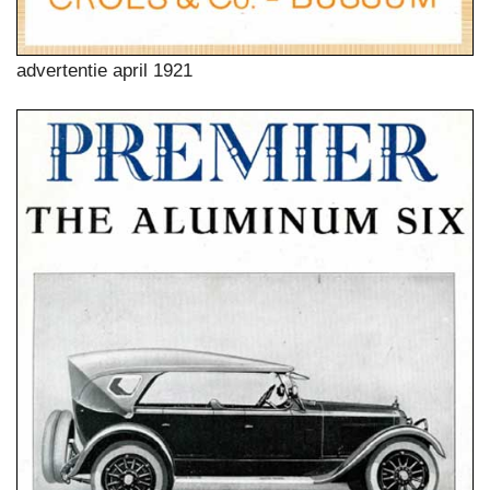
advertentie april 1921