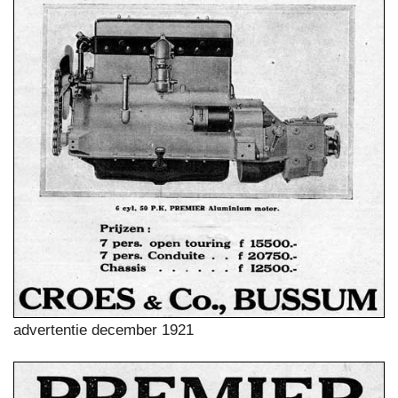
advertentie december 1921