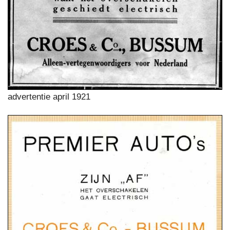
advertentie april 1921