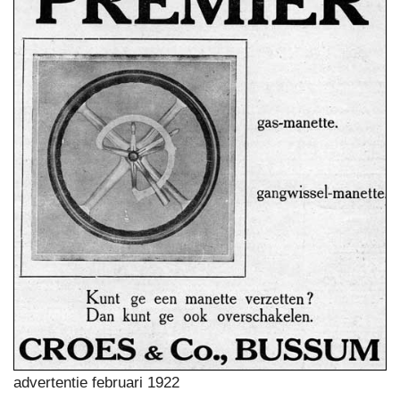
advertentie februari 1922