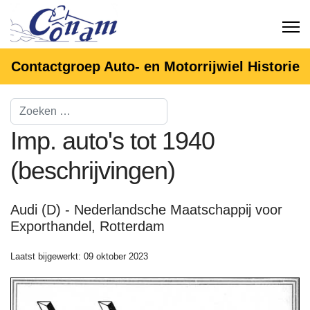
Contactgroep Auto- en Motorrijwiel Historie
Imp. auto's tot 1940
(beschrijvingen)
Audi (D) - Nederlandsche Maatschappij voor
Exporthandel, Rotterdam
Laatst bijgewerkt: 09 oktober 2023