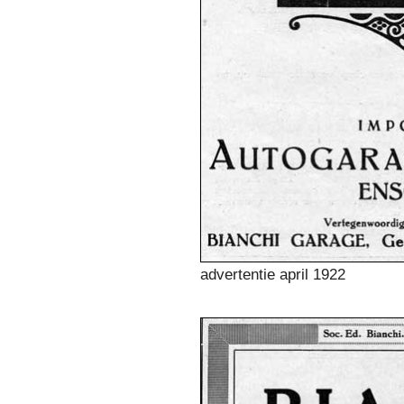
advertentie april 1922