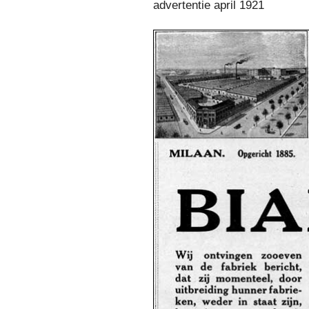
advertentie april 1921