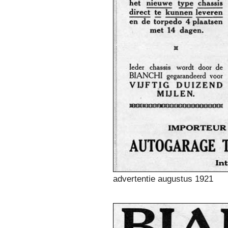
advertentie augustus 1921