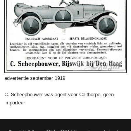
advertentie september 1919
C. Scheepbouwer was agent voor Calthorpe, geen
importeur