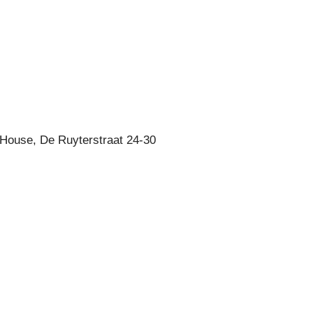
-House, De Ruyterstraat 24-30