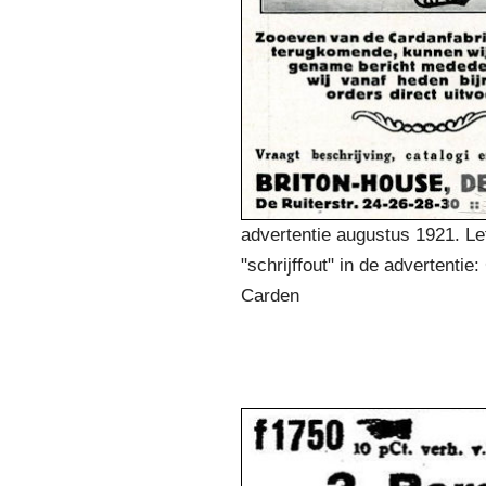
advertentie augustus 1921. Le
"schrijffout" in de advertentie
Carden