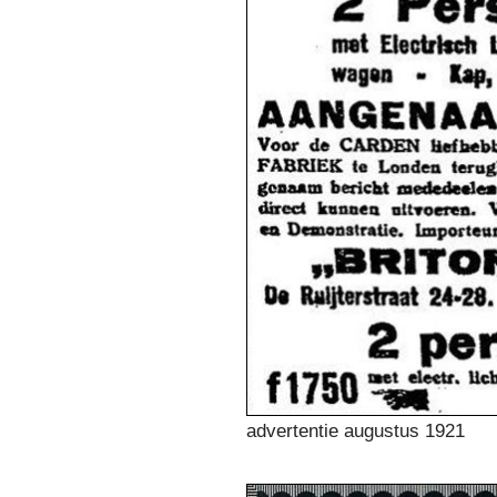
advertentie augustus 1921