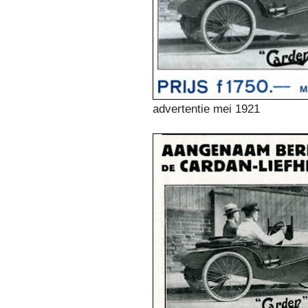
advertentie mei 1921