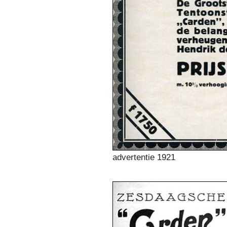
advertentie 1921