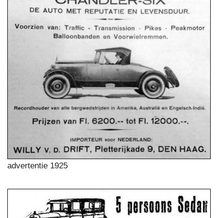
advertentie 1925