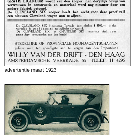
advertentie maart 1923