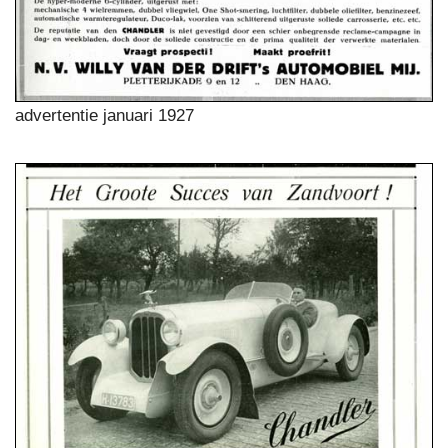
advertentie januari 1927