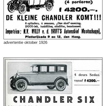
advertentie oktober 1926