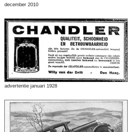
december 2010
advertentie januari 1928