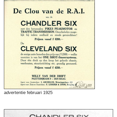
advertentie februari 1925