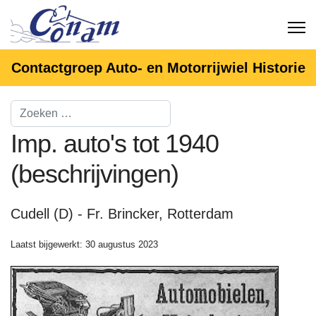
Contactgroep Auto- en Motorrijwiel Historie
Imp. auto's tot 1940
(beschrijvingen)
Cudell (D) - Fr. Brincker, Rotterdam
Laatst bijgewerkt: 30 augustus 2023