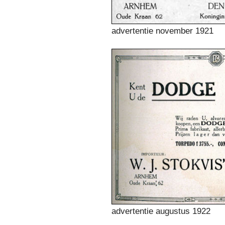
advertentie november 1921
advertentie augustus 1922