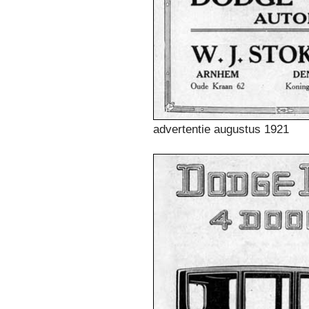
advertentie augustus 1921