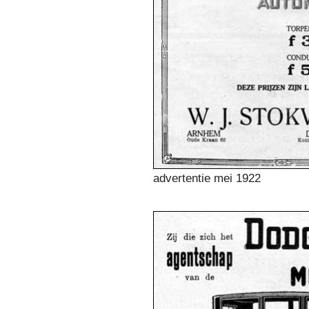
advertentie mei 1922