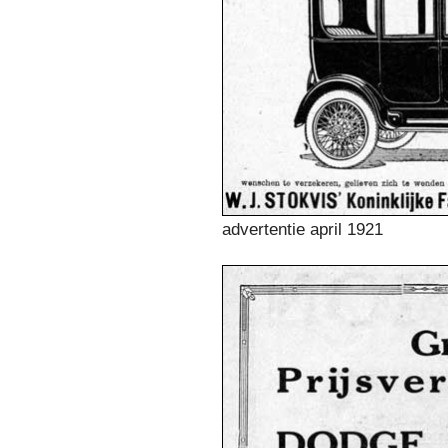
advertentie april 1921