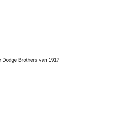
e Dodge Brothers van 1917