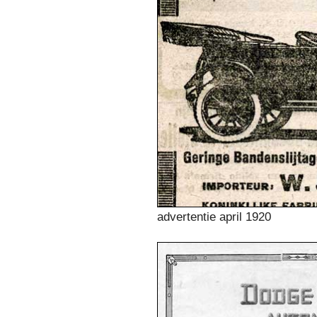
advertentie april 1920