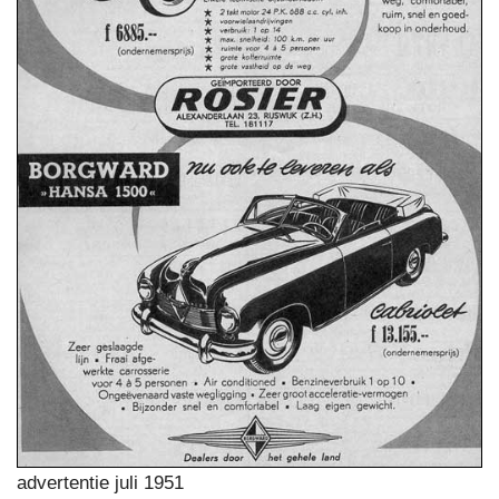
advertentie juli 1951