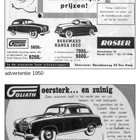
advertentie 1950