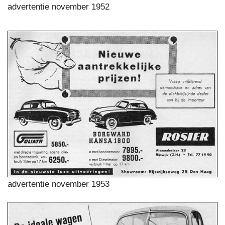
advertentie november 1952
advertentie november 1953