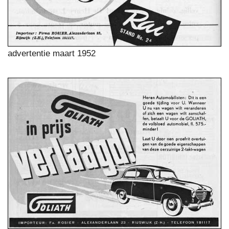
advertentie maart 1952