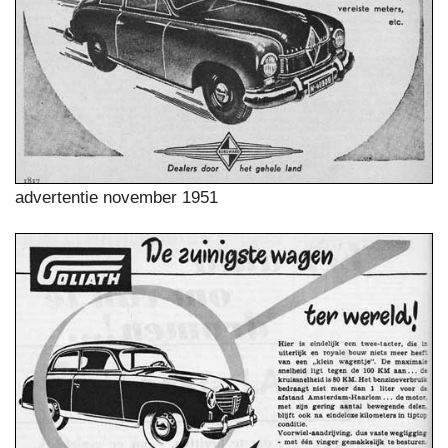
advertentie november 1951