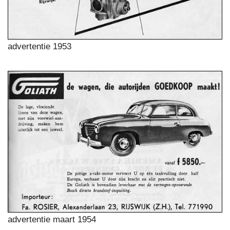
advertentie 1953
advertentie maart 1954