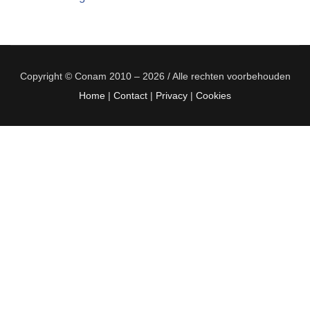
Copyright © Conam 2010 – 2026 / Alle rechten voorbehouden
Home
|
Contact
|
Privacy
|
Cookies