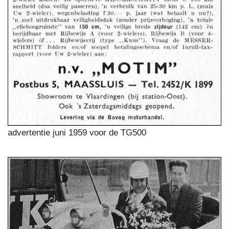
advertentie juni 1959 voor de TG500