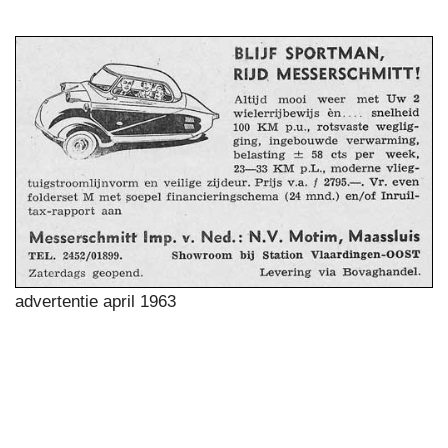
advertentie april 1963