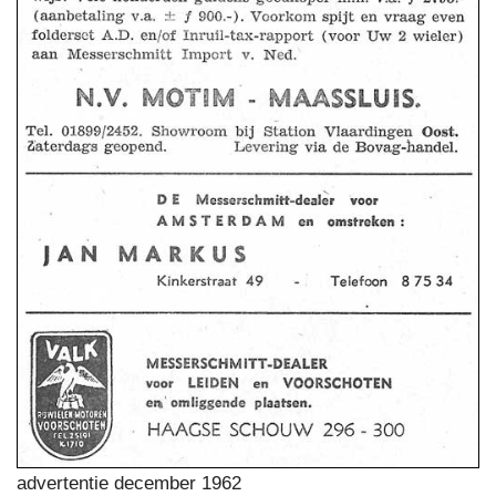
advertentie december 1962