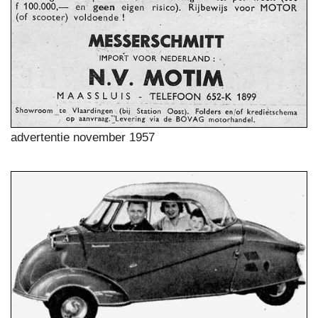
advertentie november 1957