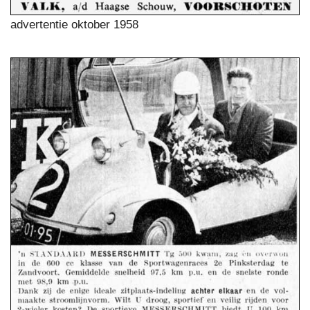
advertentie oktober 1958