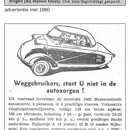
advertentie mei 1960