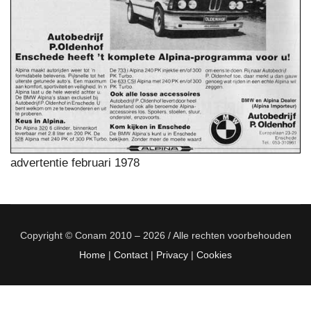
advertentie februari 1978
Copyright © Conam 2010 – 2026 / Alle rechten voorbehouden
Home
|
Contact
|
Privacy
|
Cookies