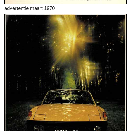
advertentie maart 1970