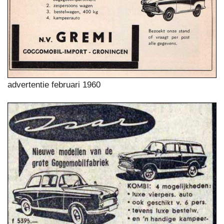
advertentie februari 1960