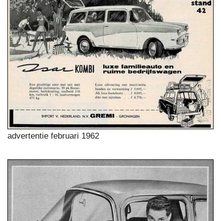
advertentie februari 1962