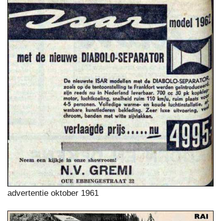
advertentie oktober 1961