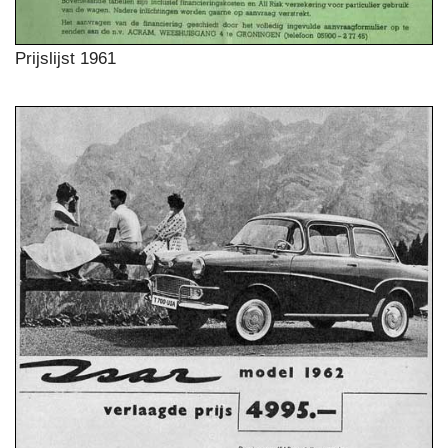
Prijslijst 1961