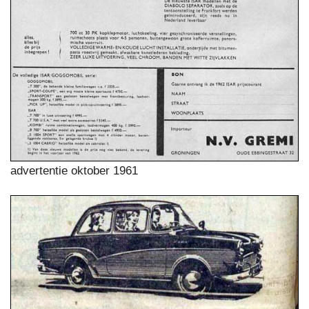
advertentie oktober 1961