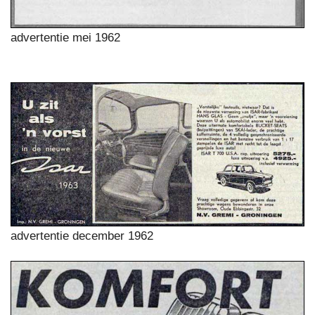
advertentie mei 1962
advertentie december 1962