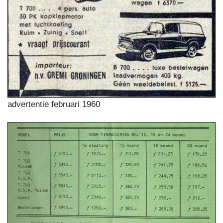
advertentie februari 1960