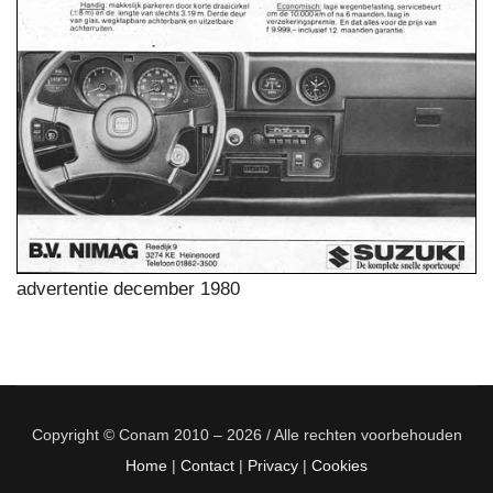
advertentie december 1980
Copyright © Conam 2010 – 2026 / Alle rechten voorbehouden
Home
|
Contact
|
Privacy
|
Cookies