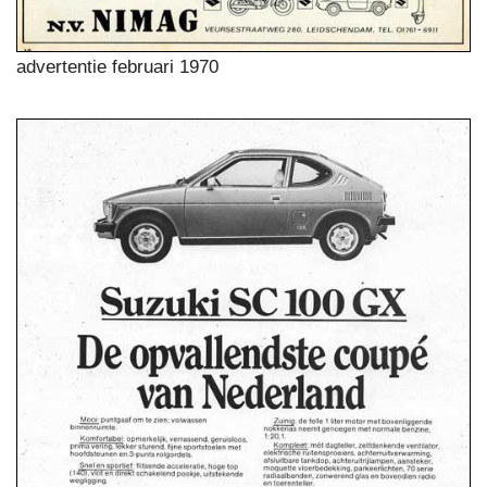
advertentie februari 1970