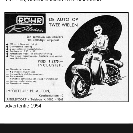
advertentie 1954