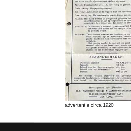
advertentie circa 1920