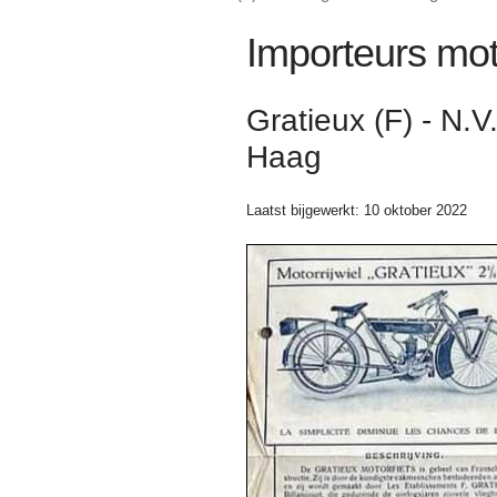
Importeurs mot
Gratieux (F) - N
Haag
Laatst bijgewerkt: 10 oktober 2022