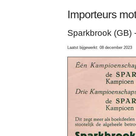
Importeurs mot
Sparkbrook (GB) 
Laatst bijgewerkt: 08 december 2023