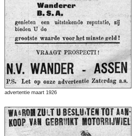
advertentie maart 1926