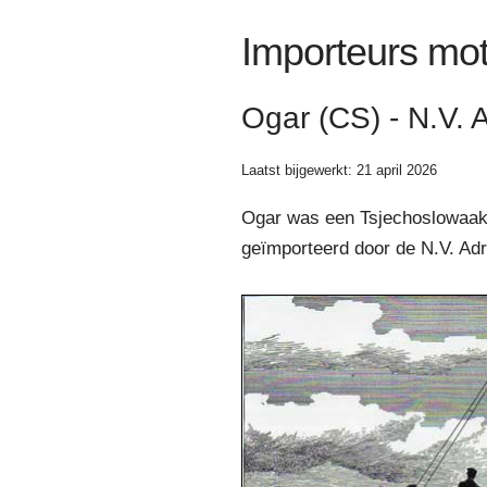
Importeurs mot
Ogar (CS) - N.V. A
Laatst bijgewerkt: 21 april 2026
Ogar was een Tsjechoslowaak
geïmporteerd door de N.V. Adr