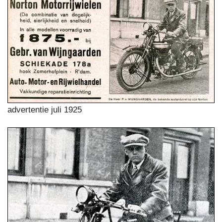
advertentie juli 1925