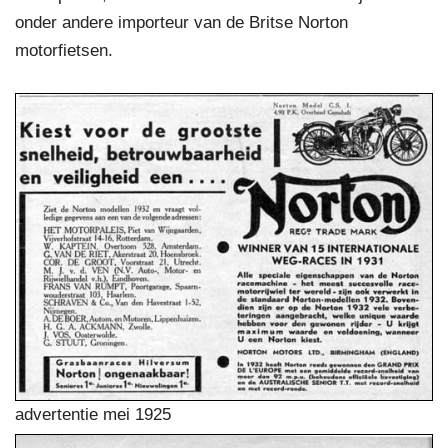
onder andere importeur van de Britse Norton
motorfietsen.
advertentie mei 1925