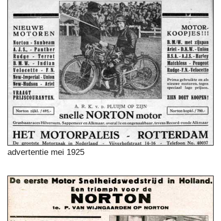
advertentie mei 1925