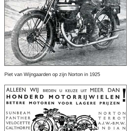
Piet van Wijngaarden op zijn Norton in 1925