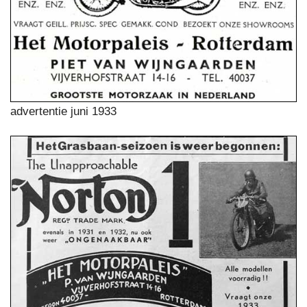
advertentie juni 1933