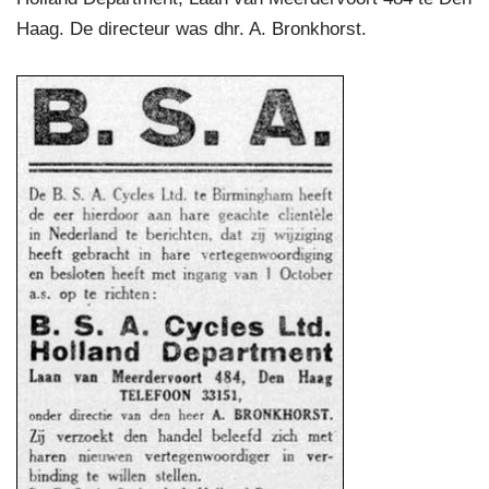
Haag. De directeur was dhr. A. Bronkhorst.