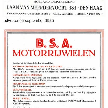
advertentie september 1925