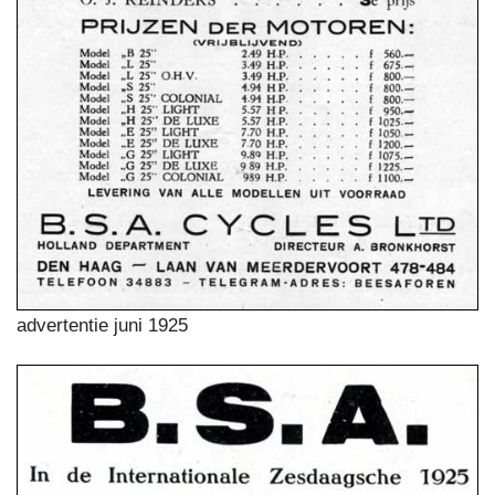
advertentie juni 1925