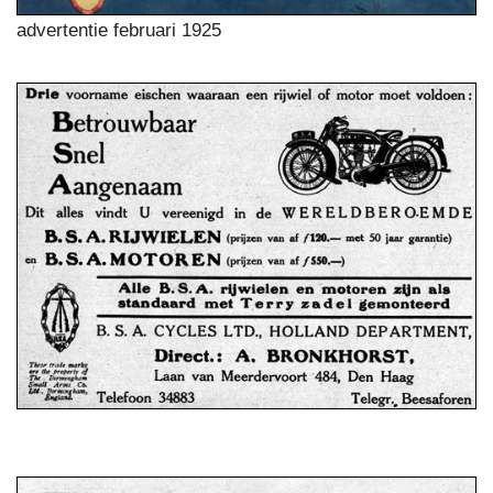
advertentie februari 1925