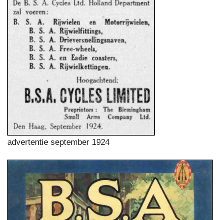
advertentie september 1924