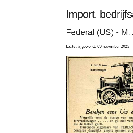
Import. bedrijf
Federal (US) - M.
Laatst bijgewerkt: 09 november 2023