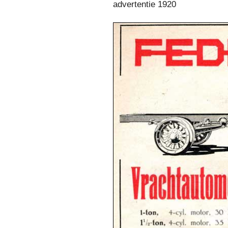
advertentie 1920