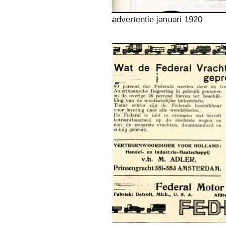
advertentie januari 1920