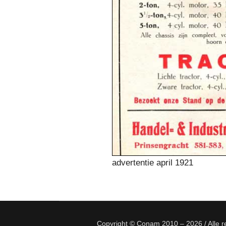
advertentie april 1921
Copyright © Conam 2010 – 2026 / Alle 