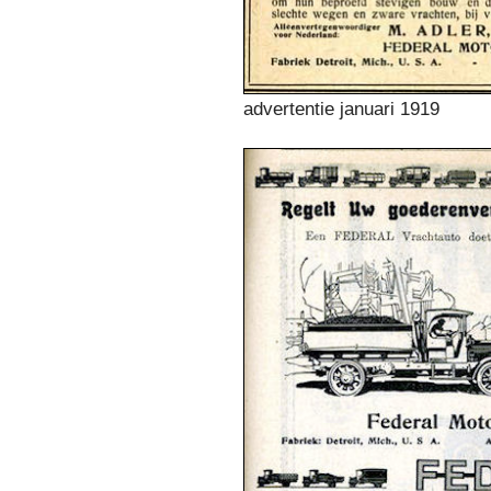
advertentie januari 1919