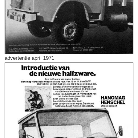
advertentie april 1971