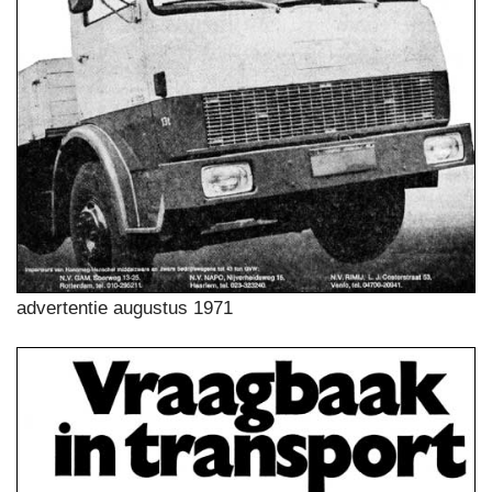
advertentie augustus 1971