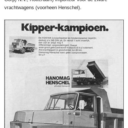
vrachtwagens (voorheen Henschel).