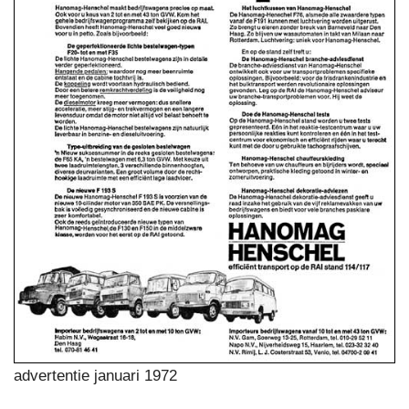
advertentie januari 1972