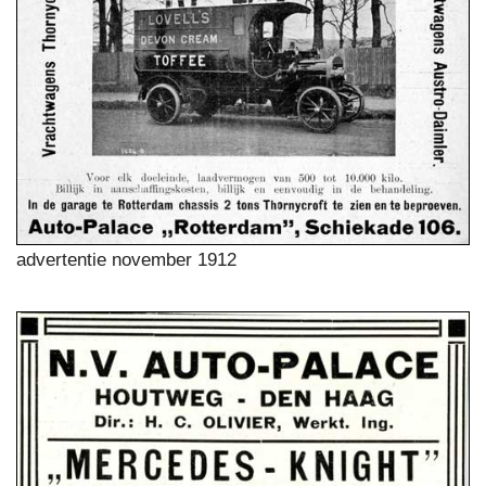
advertentie november 1912