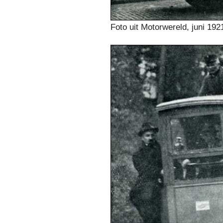
Foto uit Motorwereld, juni 192