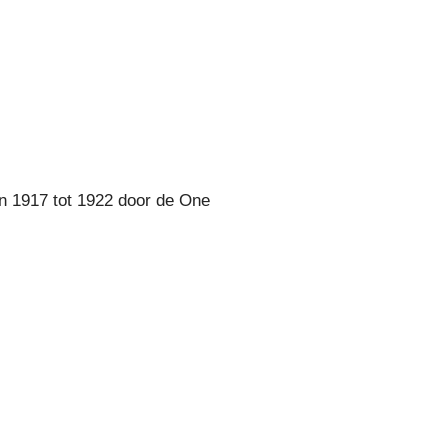
n 1917 tot 1922 door de One