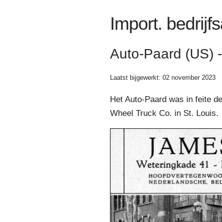
Import. bedrijf
Auto-Paard (US)
Laatst bijgewerkt: 02 november 2023
Het Auto-Paard was in feite 
Wheel Truck Co. in St. Louis.