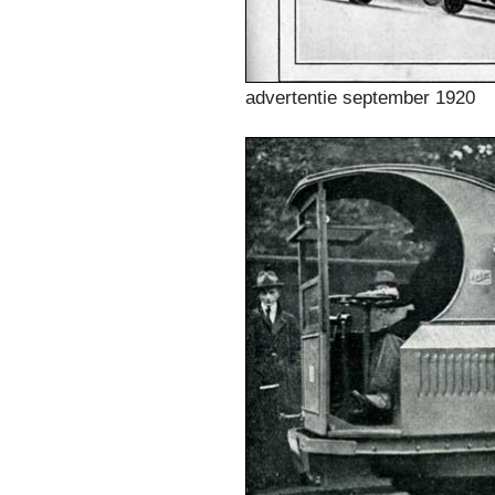
advertentie september 1920