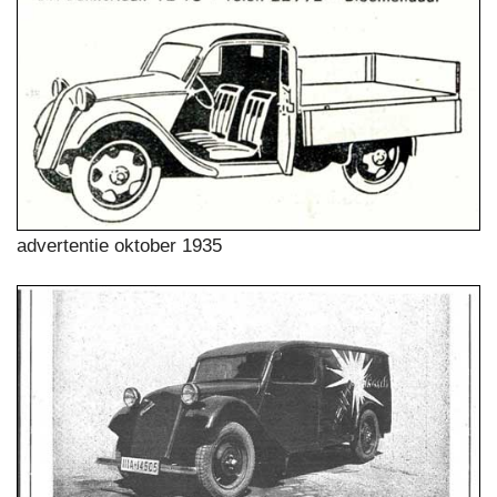
advertentie oktober 1935