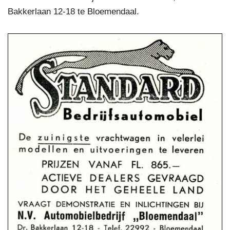
Bakkerlaan 12-18 te Bloemendaal.