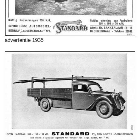
advertentie 1935