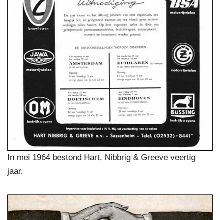
In mei 1964 bestond Hart, Nibbrig & Greeve veertig
jaar.