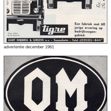
advertentie december 1961