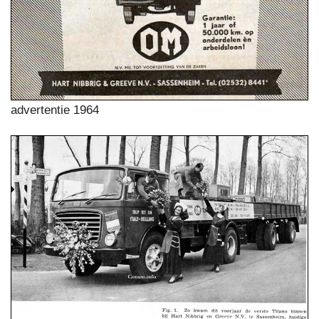
advertentie 1964