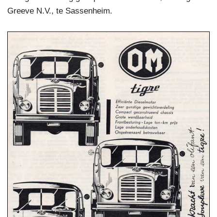
Greeve N.V., te Sassenheim.