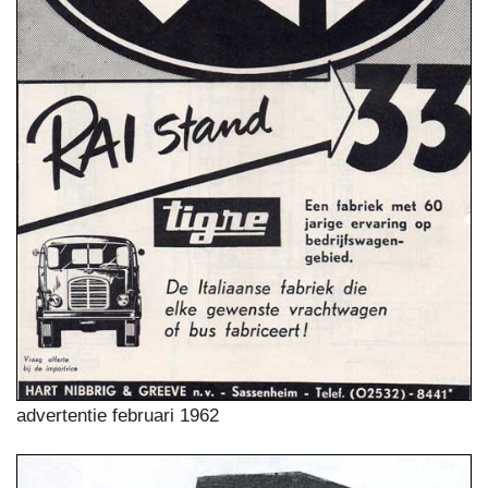
advertentie februari 1962