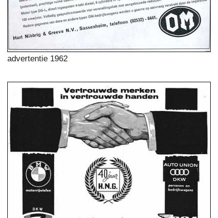
advertentie 1962