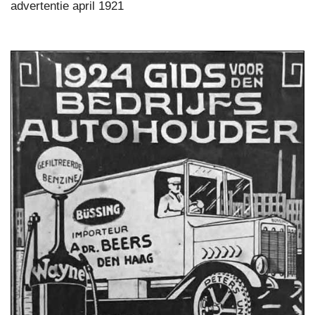
advertentie april 1921