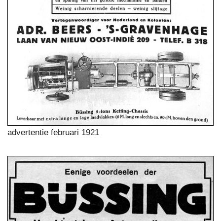
advertentie februari 1921