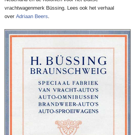
vrachtwagenmerk Büssing. Lees ook het verhaal
over
Adriaan Beers
.