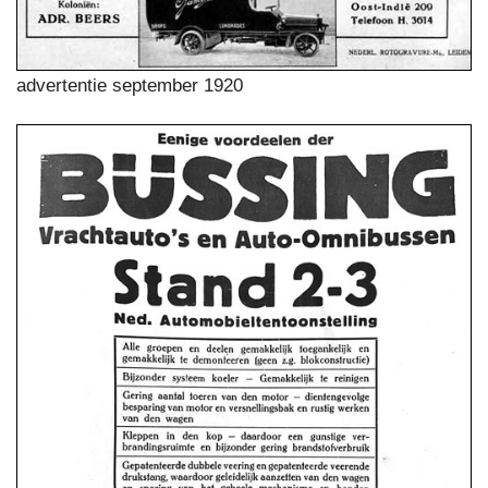
advertentie september 1920