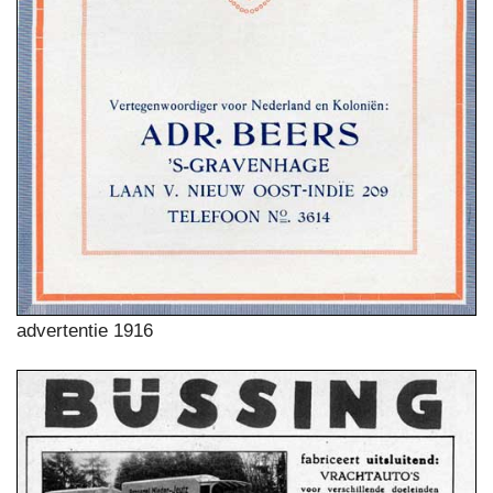
advertentie 1916