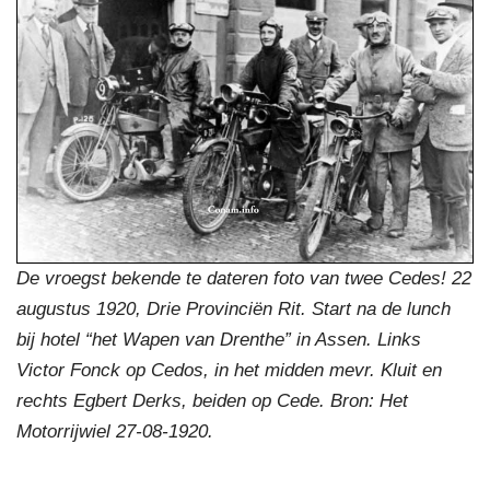
De vroegst bekende te dateren foto van twee Cedes! 22
augustus 1920, Drie Provinciën Rit. Start na de lunch
bij hotel “het Wapen van Drenthe” in Assen. Links
Victor Fonck op Cedos, in het midden mevr. Kluit en
rechts Egbert Derks, beiden op Cede. Bron: Het
Motorrijwiel 27-08-1920.