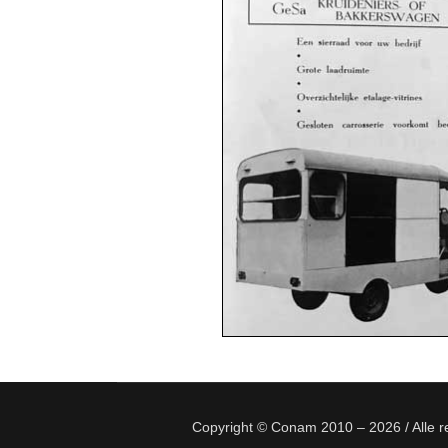
Copyright © Conam 2010 – 2026 / Alle 