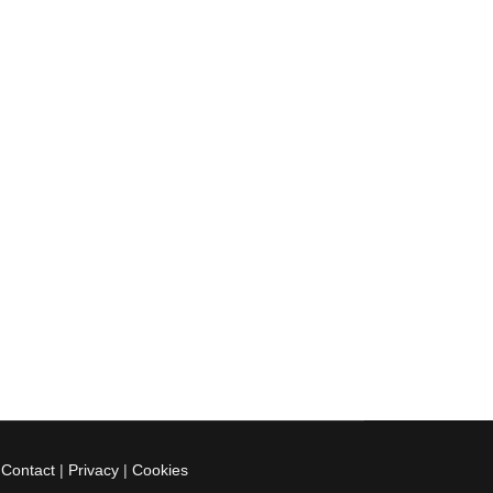
|
Contact
|
Privacy
|
Cookies