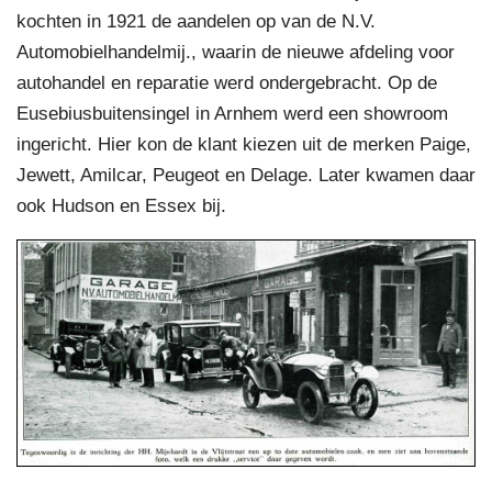
kochten in 1921 de aandelen op van de N.V.
Automobielhandelmij., waarin de nieuwe afdeling voor
autohandel en reparatie werd ondergebracht. Op de
Eusebiusbuitensingel in Arnhem werd een showroom
ingericht. Hier kon de klant kiezen uit de merken Paige,
Jewett, Amilcar, Peugeot en Delage. Later kwamen daar
ook Hudson en Essex bij.