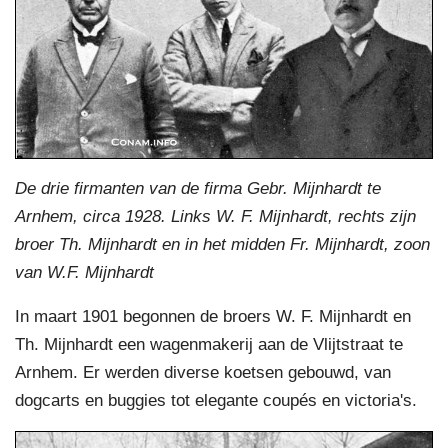
De drie firmanten van de firma Gebr. Mijnhardt te
Arnhem, circa 1928. Links W. F. Mijnhardt, rechts zijn
broer Th. Mijnhardt en in het midden Fr. Mijnhardt, zoon
van W.F. Mijnhardt
In maart 1901 begonnen de broers W. F. Mijnhardt en
Th. Mijnhardt een wagenmakerij aan de Vlijtstraat te
Arnhem. Er werden diverse koetsen gebouwd, van
dogcarts en buggies tot elegante coupés en victoria's.