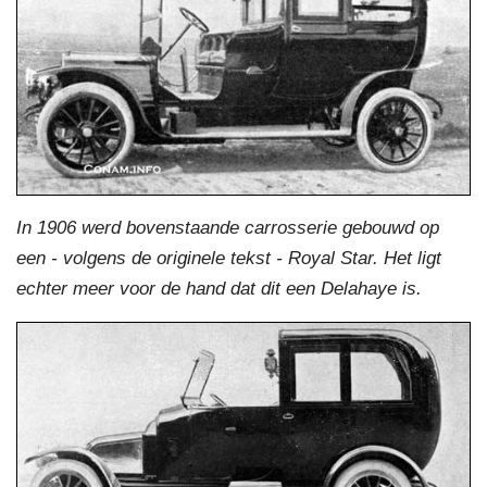
In 1906 werd bovenstaande carrosserie gebouwd op
een - volgens de originele tekst - Royal Star. Het ligt
echter meer voor de hand dat dit een Delahaye is.