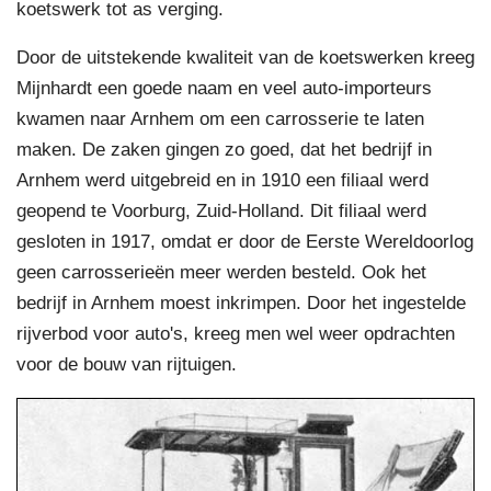
koetswerk tot as verging.
Door de uitstekende kwaliteit van de koetswerken kreeg
Mijnhardt een goede naam en veel auto-importeurs
kwamen naar Arnhem om een carrosserie te laten
maken.
De zaken gingen zo goed, dat het bedrijf in
Arnhem werd uitgebreid en in 1910 een filiaal werd
geopend te Voorburg, Zuid-Holland. Dit filiaal werd
gesloten in 1917, omdat er door de Eerste Wereldoorlog
geen carrosserieën meer werden besteld. Ook het
bedrijf in Arnhem moest inkrimpen. Door het ingestelde
rijverbod voor auto's, kreeg men wel weer opdrachten
voor de bouw van rijtuigen.