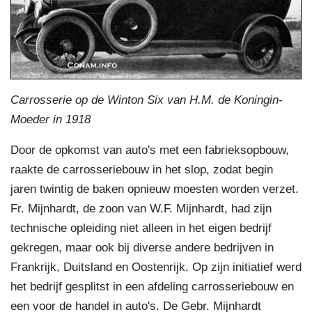
Carrosserie op de Winton Six van H.M. de Koningin-
Moeder in 1918
Door de opkomst van auto's met een fabrieksopbouw,
raakte de carrosseriebouw in het slop, zodat begin
jaren twintig de baken opnieuw moesten worden verzet.
Fr. Mijnhardt, de zoon van W.F. Mijnhardt, had zijn
technische opleiding niet alleen in het eigen bedrijf
gekregen, maar ook bij diverse andere bedrijven in
Frankrijk, Duitsland en Oostenrijk. Op zijn initiatief werd
het bedrijf gesplitst in een afdeling carrosseriebouw en
een voor de handel in auto's. De Gebr. Mijnhardt