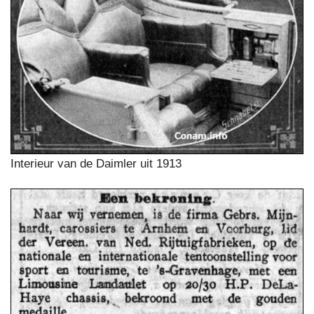
Interieur van de Daimler uit 1913