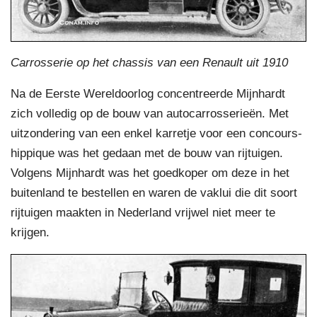
Carrosserie op het chassis van een Renault uit 1910
Na de Eerste Wereldoorlog concentreerde Mijnhardt
zich volledig op de bouw van autocarrosserieën. Met
uitzondering van een enkel karretje voor een concours-
hippique
was het gedaan met de bouw van rijtuigen
.
Volgens Mijnhardt was het goedkoper om deze in het
buitenland te bestellen en waren de vaklui die dit soort
rijtuigen maakten in Nederland vrijwel niet meer te
krijgen.