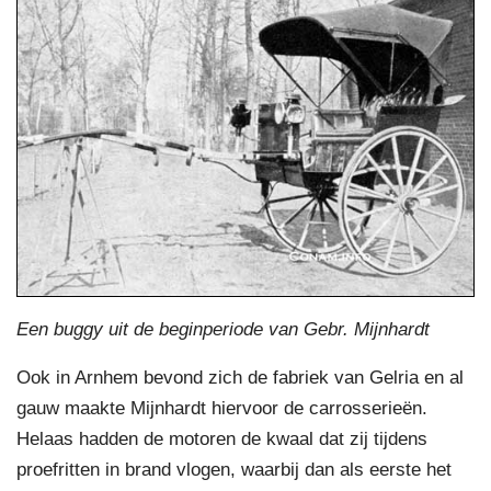
Een buggy uit de beginperiode van Gebr. Mijnhardt
Ook in Arnhem bevond zich de fabriek van Gelria en al
gauw maakte Mijnhardt hiervoor de carrosserieën.
Helaas hadden de motoren de kwaal dat zij tijdens
proefritten in brand vlogen, waarbij dan als eerste het