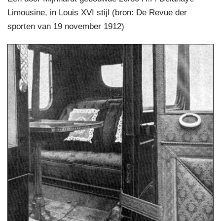
Limousine, in Louis XVI stijl (bron: De Revue der
sporten van 19 november 1912)