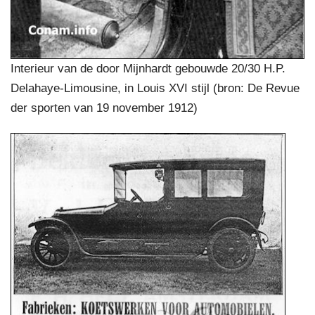
Interieur van de door Mijnhardt gebouwde 20/30 H.P.
Delahaye-Limousine, in Louis XVI stijl (bron: De Revue
der sporten van 19 november 1912)