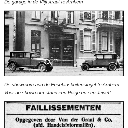
De garage in de Vlijtstraat te Arnhem
De showroom aan de Eusebiusbuitensingel te Arnhem.
Voor de showroom staan een Paige en een Jewett