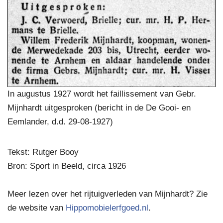
In augustus 1927 wordt het faillissement van Gebr.
Mijnhardt uitgesproken (bericht in de De Gooi- en
Eemlander, d.d. 29-08-1927)
Tekst: Rutger Booy
Bron: Sport in Beeld, circa 1926
Meer lezen over het rijtuigverleden van Mijnhardt? Zie
de website van
Hippomobielerfgoed.nl
.