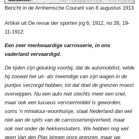
Bericht in de Arnhemsche Courant van 8 augustus 1913
Artikel uit De revue der sporten jrg 6, 1912, no 28, 19-
11-1912:
Een zeer merkwaardige carrosserie, in ons
vaderland vervaardigd.
De tijden zijn gelukkig voorbij, dat de automobilist, wilde
hij zoowel het uit- als inwendige van zijn wagen in de
puntjes verzorgd hebben, tot dat doel de grenzen moest
overwippen. Nu een auto niet slechts meer een snel,
maar ook een luxueus vervoermiddel is geworden,
soms 'n miniatuur-woonhuisje, staat Nederland dan wel
niet aan de spits van de carrosserienijverheid, maar
ook niet onder de hekkensluiters. We hebben nog wel
geen Van den Plas binnen onze grenzen, maar we