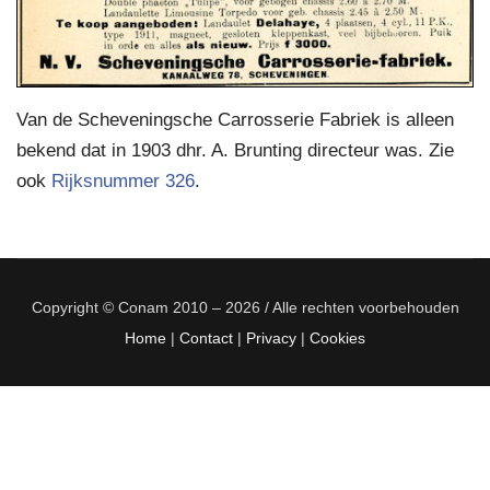
Van de Scheveningsche Carrosserie Fabriek is alleen
bekend dat in 1903 dhr. A. Brunting directeur was. Zie
ook
Rijksnummer 326
.
Copyright © Conam 2010 – 2026 / Alle rechten voorbehouden
Home
|
Contact
|
Privacy
|
Cookies