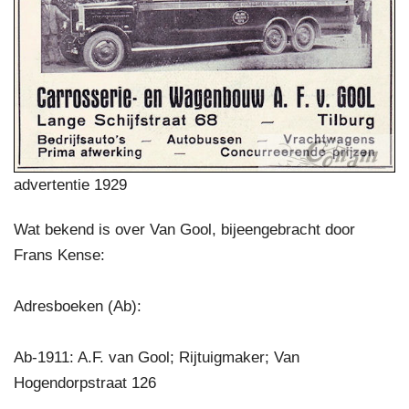
advertentie 1929
Wat bekend is over Van Gool, bijeengebracht door
Frans Kense:
Adresboeken (Ab):
Ab-1911: A.F. van Gool; Rijtuigmaker; Van
Hogendorpstraat 126