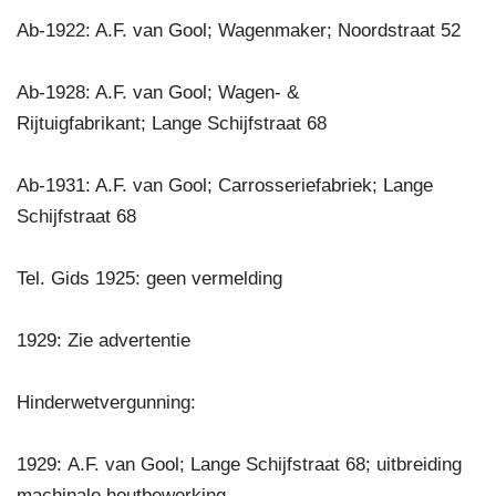
Ab-1922: A.F. van Gool; Wagenmaker; Noordstraat 52
Ab-1928: A.F. van Gool; Wagen- &
Rijtuigfabrikant; Lange Schijfstraat 68
Ab-1931: A.F. van Gool; Carrosseriefabriek; Lange
Schijfstraat 68
Tel. Gids 1925: geen vermelding
1929: Zie advertentie
Hinderwetvergunning:
1929: A.F. van Gool; Lange Schijfstraat 68; uitbreiding
machinale houtbewerking