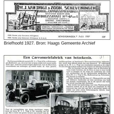
Briefhoofd 1927. Bron: Haags Gemeente Archief