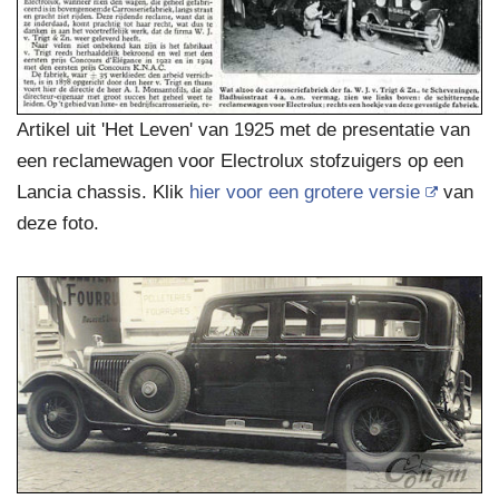
Artikel uit 'Het Leven' van 1925 met de presentatie van
een reclamewagen voor Electrolux stofzuigers op een
Lancia chassis. Klik
hier voor een grotere versie
van
deze foto.