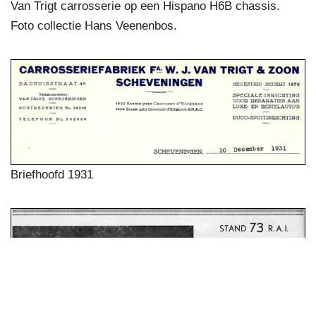
Van Trigt carrosserie op een Hispano H6B chassis.
Foto collectie Hans Veenenbos.
Briefhoofd 1931