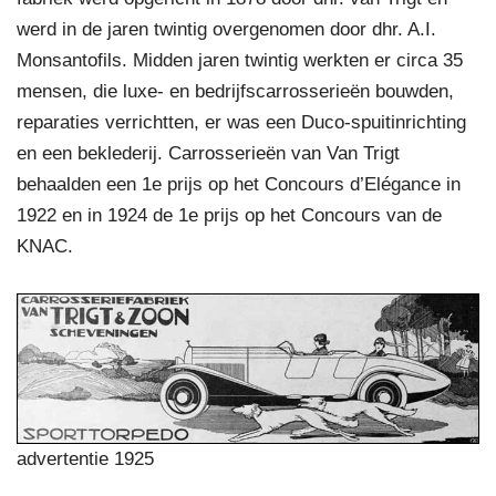
werd in de jaren twintig overgenomen door dhr. A.I.
Monsantofils. Midden jaren twintig werkten er circa 35
mensen, die luxe- en bedrijfscarrosserieën bouwden,
reparaties verrichtten, er was een Duco-spuitinrichting
en een beklederij. Carrosserieën van Van Trigt
behaalden een 1e prijs op het Concours d’Elégance in
1922 en in 1924 de 1e prijs op het Concours van de
KNAC.
advertentie 1925