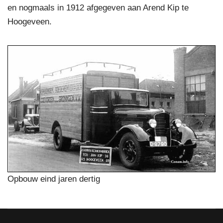
en nogmaals in 1912 afgegeven aan Arend Kip te
Hoogeveen.
Opbouw eind jaren dertig