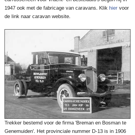
1947 ook met de fabricage van caravans. Klik
hier
voor
de link naar caravan website.
Trekker bestemd voor de firma 'Breman en Bosman te
Genemuiden'. Het provinciale nummer D-13 is in 1906