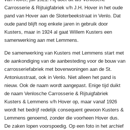
Carrosserie & Rijtuigfabriek v/h J.H. Hover in het oude
pand van Hover aan de Sloterbeekstraat in Venlo. Dat
oude pand blijft nog enkele jaren in gebruik door
Kusters, maar in 1924 al gaat Willem Kusters een
samenwerking aan met Lemmens.
De samenwerking van Kusters met Lemmens start met
de aankondiging van de aanbesteding voor de bouw van
carrosseriefabriek met bovenwoningen aan de St.
Antoniusstraat, ook in Venlo. Niet alleen het pand is
nieuw. Ook de naam wordt aangepast. Enige tijd duikt
de naam Venlosche Carrosserie & Rijtuigfabriek
Kusters & Lemmens v/h Hover op, maar vanaf 1926
wordt het bedrijf redelijk consequent gewoon Kusters &
Lemmens genoemd, zonder die voorheen Hover dus.
De zaken lopen voorspoedig. Op een foto in het archief