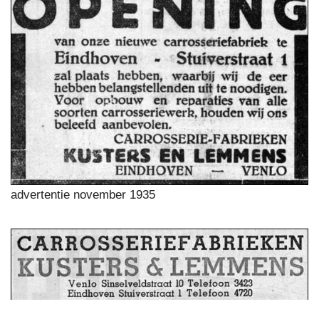
advertentie november 1935