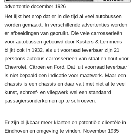
advertentie december 1926
Het lijkt het erop dat er in die tijd al veel autobussen
worden gemaakt. In verschillende advertenties worden
er afbeeldingen van gebruikt. Die vele carrosserieën
voor autobussen gebouwd door Kusters & Lemmens
blijkt ook in 1932, als uit voorraad leverbaar zijn 21
persoons autobus carrosserieën van staal en hout voor
Chevrolet, Citroën en Ford. Dat ‘uit voorraad leverbaar’
is niet bepaald een indicatie voor maatwerk. Maar een
chassis is een chassis en daar valt met niet al te veel
kunst, schroef- en vliegwerk wel een standaard
passagiersonderkomen op te schroeven.
Er zijn blijkbaar meer klanten en potentiële clientèle in
Eindhoven en omgeving te vinden. November 1935