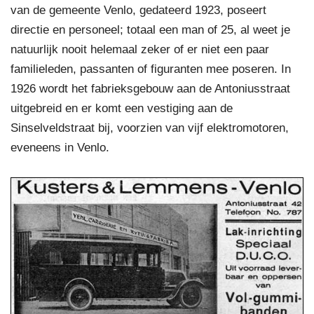
van de gemeente Venlo, gedateerd 1923, poseert
directie en personeel; totaal een man of 25, al weet je
natuurlijk nooit helemaal zeker of er niet een paar
familieleden, passanten of figuranten mee poseren. In
1926 wordt het fabrieksgebouw aan de Antoniusstraat
uitgebreid en er komt een vestiging aan de
Sinselveldstraat bij, voorzien van vijf elektromotoren,
eveneens in Venlo.