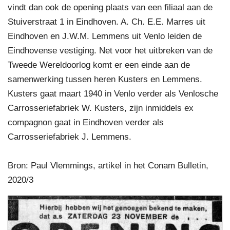
vindt dan ook de opening plaats van een filiaal aan de
Stuiverstraat 1 in Eindhoven. A. Ch. E.E. Marres uit
Eindhoven en J.W.M. Lemmens uit Venlo leiden de
Eindhovense vestiging. Net voor het uitbreken van de
Tweede Wereldoorlog komt er een einde aan de
samenwerking tussen heren Kusters en Lemmens.
Kusters gaat maart 1940 in Venlo verder als Venlosche
Carrosseriefabriek W. Kusters, zijn inmiddels ex
compagnon gaat in Eindhoven verder als
Carrosseriefabriek J. Lemmens.
Bron: Paul Vlemmings, artikel in het Conam Bulletin,
2020/3