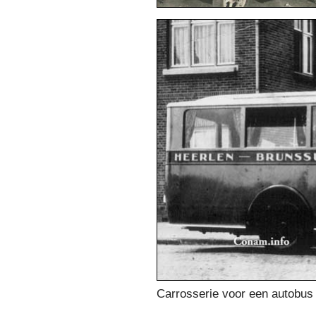
Carrosserie voor een autobus