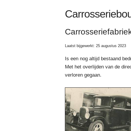
Carrosseriebou
Carrosseriefabrie
Laatst bijgewerkt: 25 augustus 2023
Is een nog altijd bestaand bed
Met het overlijden van de dire
verloren gegaan.