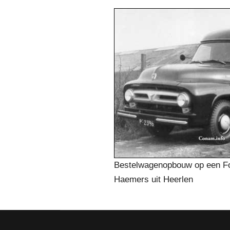
Bestelwagenopbouw op een Fo
Haemers uit Heerlen