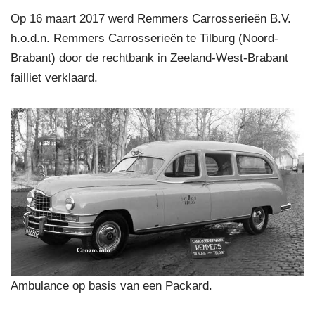
Op 16 maart 2017 werd Remmers Carrosserieën B.V.
h.o.d.n. Remmers Carrosserieën te Tilburg (Noord-
Brabant) door de rechtbank in Zeeland-West-Brabant
failliet verklaard.
Ambulance op basis van een Packard.