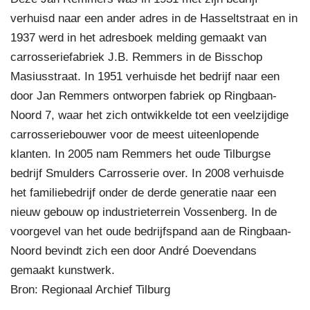
verhuisd naar een ander adres in de Hasseltstraat en in
1937 werd in het adresboek melding gemaakt van
carrosseriefabriek J.B. Remmers in de Bisschop
Masiusstraat. In 1951 verhuisde het bedrijf naar een
door Jan Remmers ontworpen fabriek op Ringbaan-
Noord 7, waar het zich ontwikkelde tot een veelzijdige
carrosseriebouwer voor de meest uiteenlopende
klanten. In 2005 nam Remmers het oude Tilburgse
bedrijf Smulders Carrosserie over. In 2008 verhuisde
het familiebedrijf onder de derde generatie naar een
nieuw gebouw op industrieterrein Vossenberg. In de
voorgevel van het oude bedrijfspand aan de Ringbaan-
Noord bevindt zich een door André Doevendans
gemaakt kunstwerk.
Bron: Regionaal Archief Tilburg