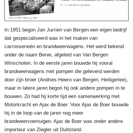
In 1951 begon Jan Jurrien van Bergen een eigen bedrijf
dat gespecialiseerd was in het maken van
carrosserieën en brandweerwagens. Het werd bekend
onder de naam Berwi, afgeleid van Van Bergen
Winschoten. In de eerste jaren bouwde hij vooral
brandweerwagens met pompen die geleverd werden
door zijn broer (Andries Heero van Bergen, Heiligerlee),
maar in latere jaren begon hij ook andere pompen in te
bouwen. Zo had hij korte tijd een samenwerking met
Motorkracht en Ajax de Boer. Voor Ajax de Boer bouwde
hij in de loop van de jaren nog meer
brandweervoertuigen. Ajax de Boer was onder andere
importeur van Ziegler uit Duitsland.