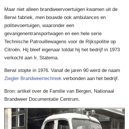
Maar niet alleen brandweervoertuigen kwamen uit de
Berwi fabriek, men bouwde ook ambulances en
politievoertuigen, waaronder een
gevangenentransportwagen en een hele serie
Technische Patrouillewagens voor de Rijkspolitie op
Citroën. Hij bleef eigenaar totdat hij het bedrijf in 1973
verkocht aan Ir. Statema.
Berwi stopte in 1976. Vanaf de jaren 90 werd de naam
Ziegler Brandweertechniek
verbonden aan het bedrijf.
Bron: artikel over de Familie van Bergen, Nationaal
Brandweer Documentatie Centrum.