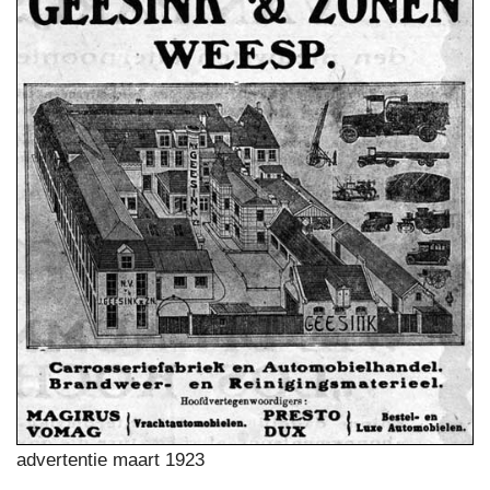
advertentie maart 1923