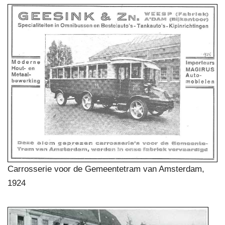
Carrosserie voor de Gemeentetram van Amsterdam,
1924