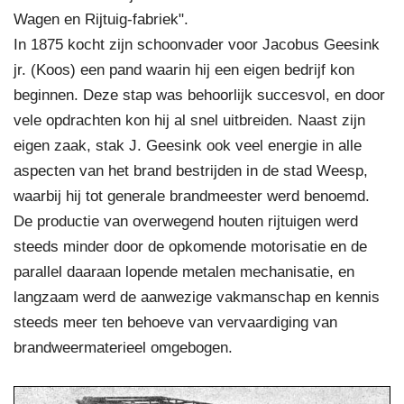
Wagen en Rijtuig-fabriek".
In 1875 kocht zijn schoonvader voor Jacobus Geesink
jr. (Koos) een pand waarin hij een eigen bedrijf kon
beginnen. Deze stap was behoorlijk succesvol, en door
vele opdrachten kon hij al snel uitbreiden. Naast zijn
eigen zaak, stak J. Geesink ook veel energie in alle
aspecten van het brand bestrijden in de stad Weesp,
waarbij hij tot generale brandmeester werd benoemd.
De productie van overwegend houten rijtuigen werd
steeds minder door de opkomende motorisatie en de
parallel daaraan lopende metalen mechanisatie, en
langzaam werd de aanwezige vakmanschap en kennis
steeds meer ten behoeve van vervaardiging van
brandweermaterieel omgebogen.