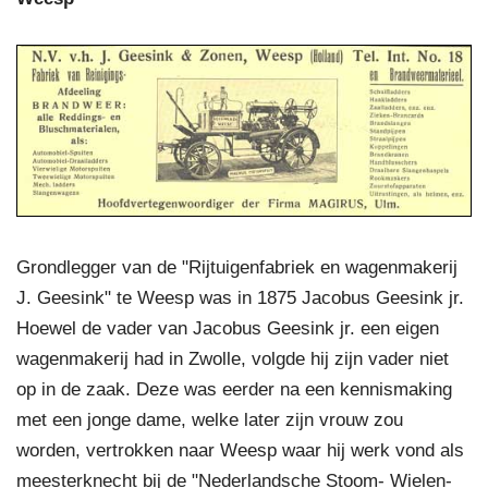
Grondlegger van de "Rijtuigenfabriek en wagenmakerij
J. Geesink" te Weesp was in 1875 Jacobus Geesink jr.
Hoewel de vader van Jacobus Geesink jr. een eigen
wagenmakerij had in Zwolle, volgde hij zijn vader niet
op in de zaak. Deze was eerder na een kennismaking
met een jonge dame, welke later zijn vrouw zou
worden, vertrokken naar Weesp waar hij werk vond als
meesterknecht bij de "Nederlandsche Stoom- Wielen-