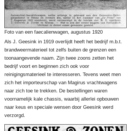
Foto van een faecalienwagen, augustus 1920
Als J. Geesink in 1919 overlijdt heeft het bedrijf m.b.t.
brandweermaterieel tot zelfs buiten de grenzen een
toonaangevende naam. Zijn twee zoons zetten het
bedrijf voort en beginnen zich ook voor
reinigingsmaterieel te interesseren. Tevens weet men
zich het importeurschap van Magirus vrachtwagens
naar zich toe te trekken. De bestellingen waren
voornamelijk kale chassis, waarbij allerlei opbouwen
naar keus en speciale wensen door Geesink werd
verzorgd.