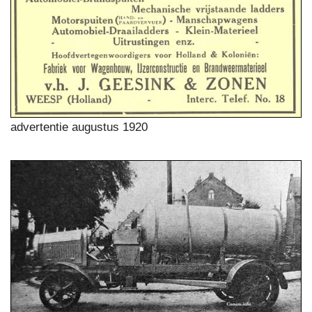
advertentie augustus 1920