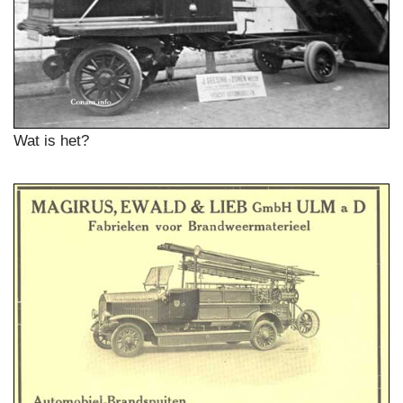
Wat is het?