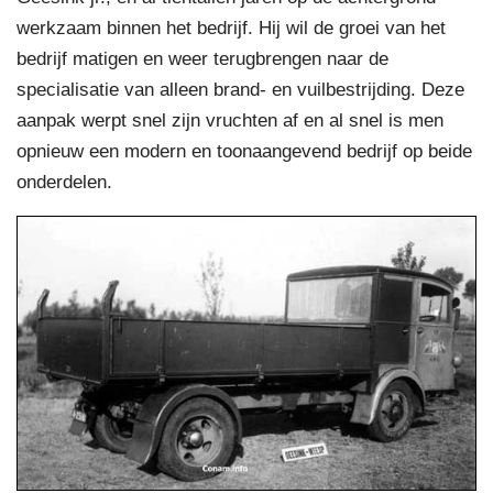
werkzaam binnen het bedrijf. Hij wil de groei van het
bedrijf matigen en weer terugbrengen naar de
specialisatie van alleen brand- en vuilbestrijding. Deze
aanpak werpt snel zijn vruchten af en al snel is men
opnieuw een modern en toonaangevend bedrijf op beide
onderdelen.