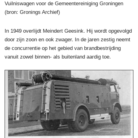
Vuilniswagen voor de Gemeentereiniging Groningen
(bron: Gronings Archief)
In 1949 overlijdt Meindert Geesink. Hij wordt opgevolgd
door zijn zoon en ook zwager. In de jaren zestig neemt
de concurrentie op het gebied van brandbestrijding
vanuit zowel binnen- als buitenland aardig toe.