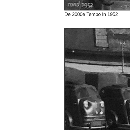
De 2000e Tempo in 1952