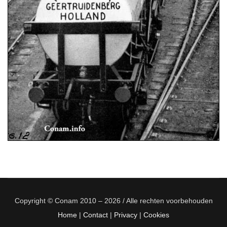
Copyright © Conam 2010 – 2026 / Alle rechten voorbehouden
Home
|
Contact
|
Privacy
|
Cookies