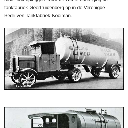
tankfabriek Geertruidenberg op in de Verenigde
Bedrijven Tankfabriek-Kooiman.