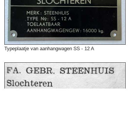
Typeplaatje van aanhangwagen SS - 12 A