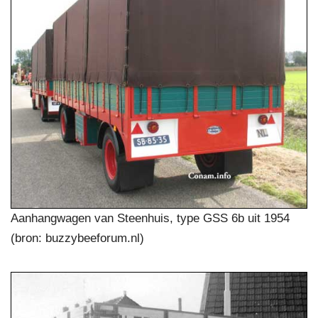
Aanhangwagen van Steenhuis, type GSS 6b uit 1954
(bron: buzzybeeforum.nl)