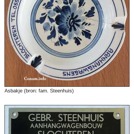
Asbakje (bron: fam. Steenhuis)