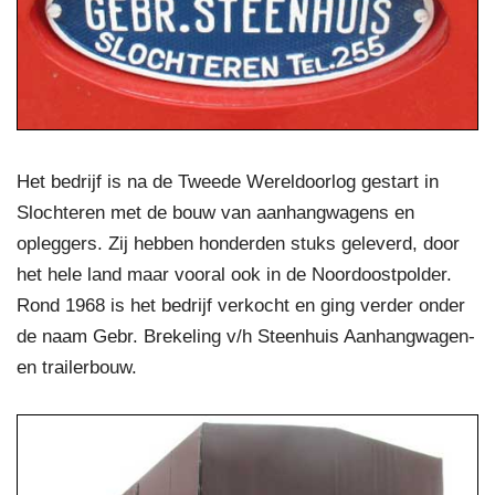
Het bedrijf is na de Tweede Wereldoorlog gestart in
Slochteren met de bouw van aanhangwagens en
opleggers. Zij hebben honderden stuks geleverd, door
het hele land maar vooral ook in de Noordoostpolder.
Rond 1968 is het bedrijf verkocht en ging verder onder
de naam Gebr. Brekeling v/h Steenhuis Aanhangwagen-
en trailerbouw.