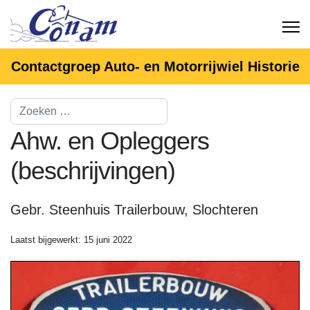
Contactgroep Auto- en Motorrijwiel Historie
Ahw. en Opleggers
(beschrijvingen)
Gebr. Steenhuis Trailerbouw, Slochteren
Laatst bijgewerkt: 15 juni 2022