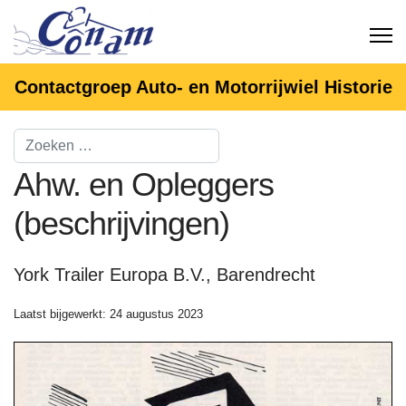
Contactgroep Auto- en Motorrijwiel Historie
Ahw. en Opleggers
(beschrijvingen)
York Trailer Europa B.V., Barendrecht
Laatst bijgewerkt: 24 augustus 2023