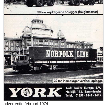
advertentie februari 1974