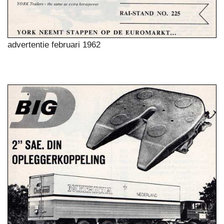
advertentie februari 1962